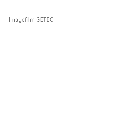
Imagefilm GETEC