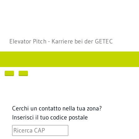
Elevator Pitch - Karriere bei der GETEC
Cerchi un contatto nella tua zona?
Inserisci il tuo codice postale