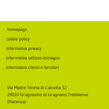
homepage
cookie policy
informativa privacy
informativa utilizzo immagini
informativa clienti e fornitori
Sede GETEC Italia
Via Madre Teresa di Calcutta 12
29010 Gragnanino di Gragnano Trebbiense
(Piacenza)
Contatti