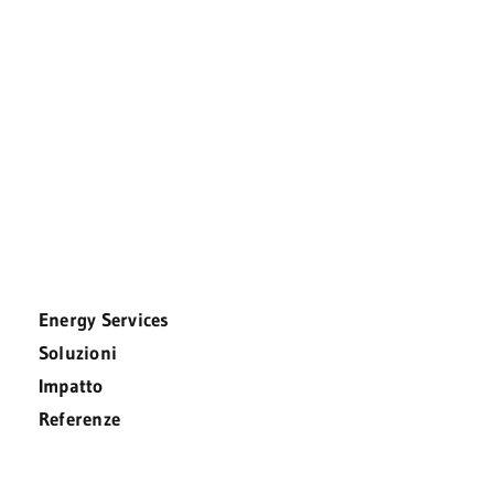
Energy Services
Soluzioni
Impatto
Referenze