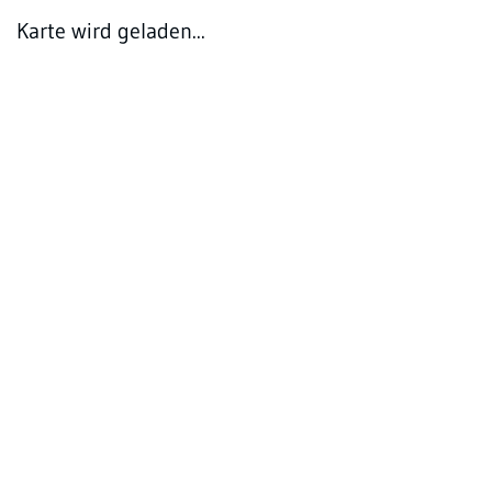
Karte wird geladen...